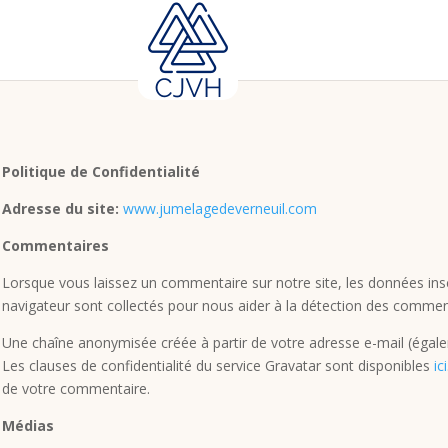
Politique de Confidentialité
Adresse du site:
www.jumelagedeverneuil.com
Commentaires
Lorsque vous laissez un commentaire sur notre site, les données inscr
navigateur sont collectés pour nous aider à la détection des comment
Une chaîne anonymisée créée à partir de votre adresse e-mail (égalem
Les clauses de confidentialité du service Gravatar sont disponibles
ici
de votre commentaire.
Médias