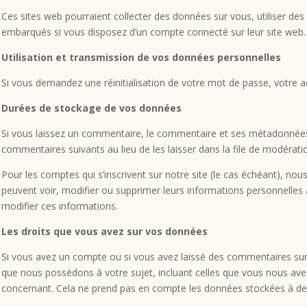
Ces sites web pourraient collecter des données sur vous, utiliser des
embarqués si vous disposez d’un compte connecté sur leur site web.
Utilisation et transmission de vos données personnelles
Si vous demandez une réinitialisation de votre mot de passe, votre adre
Durées de stockage de vos données
Si vous laissez un commentaire, le commentaire et ses métadonnées
commentaires suivants au lieu de les laisser dans la file de modérati
Pour les comptes qui s’inscrivent sur notre site (le cas échéant), n
peuvent voir, modifier ou supprimer leurs informations personnelles à
modifier ces informations.
Les droits que vous avez sur vos données
Si vous avez un compte ou si vous avez laissé des commentaires sur 
que nous possédons à votre sujet, incluant celles que vous nous a
concernant. Cela ne prend pas en compte les données stockées à des f