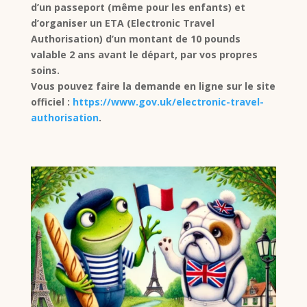
d’un passeport (même pour les enfants) et
d’organiser un ETA (Electronic Travel
Authorisation) d’un montant de 10 pounds
valable 2 ans avant le départ, par vos propres
soins.
Vous pouvez faire la demande en ligne sur le site
officiel :
https
://www
.gov
.uk
/electronic
-travel
-
authorisation
.