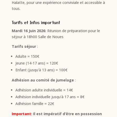
Halatte, pour une expérience conviviale et accessible à
tous.
Tarifs et Infos important
Mardi 16 Juin 2026:
Réunion de préparation pour le
séjour à 18h00 Salle de Noues
Tarifs séjour
:
Adulte = 150€
Jeune (14-17 ans) = 120€
Enfant (jusqu’à 13 ans) = 100€
Adhésion au comité de jumelage
:
Adhésion adulte individuelle = 14€
Adhésion individuelle jusqu’à 17 ans = 8€
Adhésion famille = 22€
Important:
Il est impératif d’être en possession