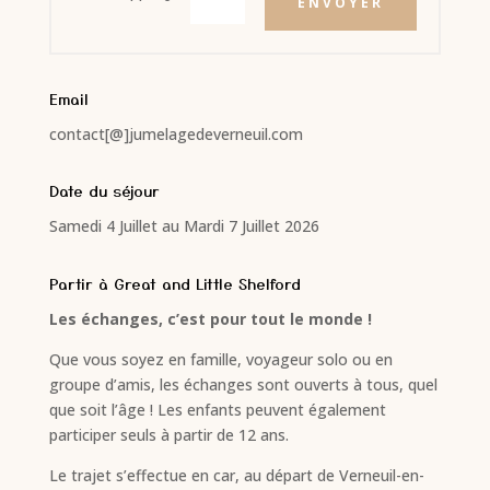
ENVOYER
Email
contact[@]jumelagedeverneuil.com
Date du séjour
Samedi 4 Juillet au Mardi 7 Juillet 2026
Partir à Great and Little Shelford
Les échanges, c’est pour tout le monde !
Que vous soyez en famille, voyageur solo ou en
groupe d’amis, les échanges sont ouverts à tous, quel
que soit l’âge ! Les enfants peuvent également
participer seuls à partir de 12 ans.
Le trajet s’effectue en car, au départ de Verneuil-en-