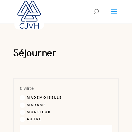
Séjourner
Civilité
MADEMOISELLE
MADAME
MONSIEUR
AUTRE