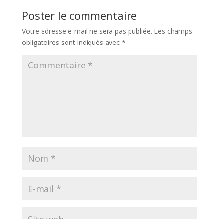
Poster le commentaire
Votre adresse e-mail ne sera pas publiée.
Les champs
obligatoires sont indiqués avec
*