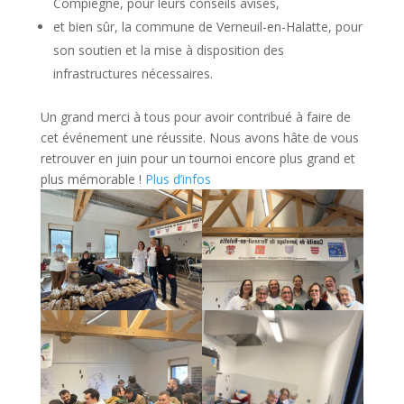
Compiègne, pour leurs conseils avisés,
et bien sûr, la commune de Verneuil-en-Halatte, pour
son soutien et la mise à disposition des
infrastructures nécessaires.
Un grand merci à tous pour avoir contribué à faire de
cet événement une réussite. Nous avons hâte de vous
retrouver en juin pour un tournoi encore plus grand et
plus mémorable !
Plus d’infos