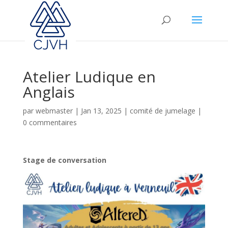
Atelier Ludique en
Anglais
par
webmaster
|
Jan 13, 2025
|
comité de jumelage
|
0 commentaires
Stage de conversation