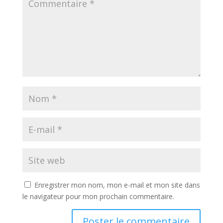
Enregistrer mon nom, mon e-mail et mon site dans
le navigateur pour mon prochain commentaire.