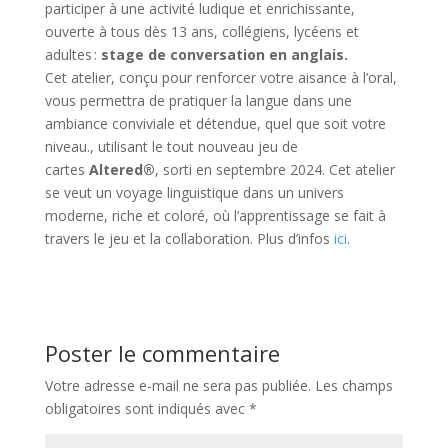
participer à une activité ludique et enrichissante,
ouverte à tous dès 13 ans, collégiens, lycéens et
adultes :
stage de conversation en anglais.
Cet atelier, conçu pour renforcer votre aisance à l’oral,
vous permettra de pratiquer la langue dans une
ambiance conviviale et détendue, quel que soit votre
niveau., utilisant le tout nouveau jeu de
cartes
Altered®
, sorti en septembre 2024. Cet atelier
se veut un voyage linguistique dans un univers
moderne, riche et coloré, où l’apprentissage se fait à
travers le jeu et la collaboration. Plus d’infos
ici
.
Poster le commentaire
Votre adresse e-mail ne sera pas publiée.
Les champs
obligatoires sont indiqués avec
*