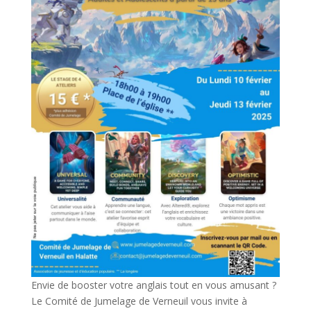
Envie de booster votre anglais tout en vous amusant ?
Le Comité de Jumelage de Verneuil vous invite à